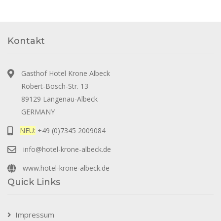
Kontakt
Gasthof Hotel Krone Albeck
Robert-Bosch-Str. 13
89129 Langenau-Albeck
GERMANY
NEU:
+49 (0)7345 2009084
info@hotel-krone-albeck.de
www.hotel-krone-albeck.de
Quick Links
Impressum