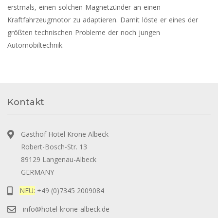
erstmals, einen solchen Magnetzünder an einen
Kraftfahrzeugmotor zu adaptieren. Damit löste er eines der
größten technischen Probleme der noch jungen
Automobiltechnik.
Kontakt
Gasthof Hotel Krone Albeck
Robert-Bosch-Str. 13
89129 Langenau-Albeck
GERMANY
NEU:
+49 (0)7345 2009084
info@hotel-krone-albeck.de