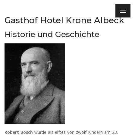
Gasthof Hotel Krone Albeck
Historie und Geschichte
Robert Bosch
wurde als elftes von zwölf Kindern am 23.